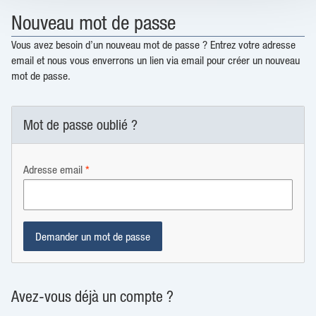
Nouveau mot de passe
Vous avez besoin d’un nouveau mot de passe ? Entrez votre adresse
email et nous vous enverrons un lien via email pour créer un nouveau
mot de passe.
Mot de passe oublié ?
Adresse email
Avez-vous déjà un compte ?