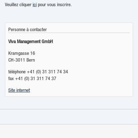
Veuillez cliquer
ici
pour vous inscrire.
Personne à contacter
Viva Management GmbH
Kramgasse 16
CH-3011 Bern
téléphone +41 (0) 31 311 74 34
fax +41 (0) 31 311 74 37
Site internet