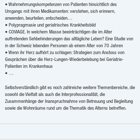
• Wahrnehmungskompetenzen von Patienten hinsichtlich des
Umgangs mit ihren Medikamenten: verstehen, sich erinnern,
anwenden, beurteilen, entscheiden…
• Polypragmasie und geriatrisches Krankheitsbild
• COVIAGE. In welchem Masse beeinträchtigen die im Alter
auftretenden Sehbehinderungen das alltägliche Leben? Eine Studie von
in der Schweiz lebenden Personen ab einem Alter von 70 Jahren
• Wenn ihr Herz aufhört zu schlagen: Strategien zum Anstoss von
Gesprächen über die Herz-Lungen-Wiederbelebung bei Geriatrie-
Patienten im Krankenhaus
• …
Selbstverständlich gibt es noch zahlreiche weitere Themenbereiche, die
sowohl die Vielfalt als auch die Interprofessionalität, die
Zusammenhänge der Inanspruchnahme von Betreuung und Begleitung
sowie die Wohnräume rund um die Thematik des Alterns betreffen.