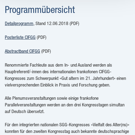
Programmübersicht
Detailprogramm
, Stand 12.06.2018 (PDF)
Posterliste CIFGG
(PDF)
Abstractband CIFGG
(PDF)
Renommierte Fachleute aus dem In- und Ausland werden als
Hauptreferent/-innen des internationalen frankofonen CIFGG-
Kongresses zum Schwerpunkt «Gut altern im 21. Jahrhundert» einen
vielversprechenden Einblick in Praxis und Forschung geben.
Alle Plenumsveranstaltungen sowie einige frankofone
Parallelveranstaltungen werden an den drei Kongresstagen simultan
auf Deutsch übersetzt.
Für den integrierten nationalen SGG-Kongresses «Vielfalt des Alter(ns)»
konnten für den zweiten Kongresstag auch bekannte deutschsprachige