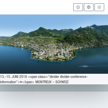
Zur Startseite
13.-15. JUNI 2018 <span class="divider divider-conference-
information">•</span> MONTREUX – SCHWEIZ