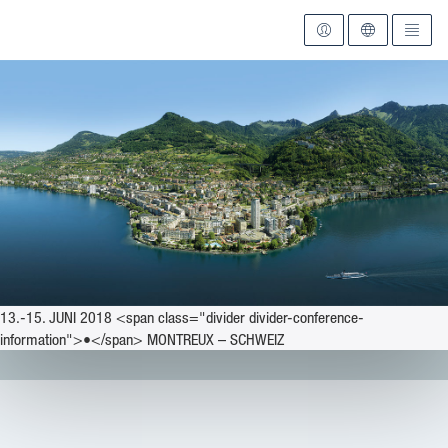
Zur Startseite
13.-15. JUNI 2018 <span class="divider divider-conference-
information">•</span> MONTREUX – SCHWEIZ